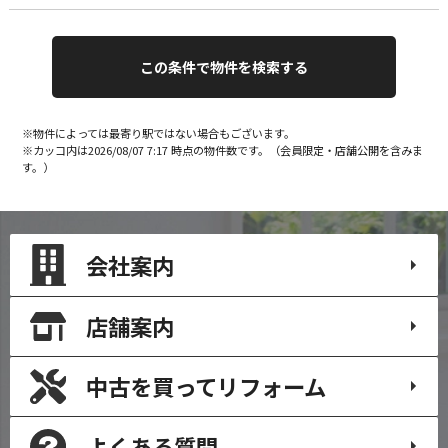
※物件によっては最寄り駅ではない場合もございます。
※カッコ内は2026/08/07 7:17 時点の物件数です。（会員限定・店舗公開を含みま
す。）
会社案内
店舗案内
中古を買って
リフォーム
よくある質問