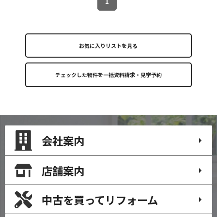
1
お気に入りリストを見る
会社案内
店舗案内
中古を買って
リフォーム