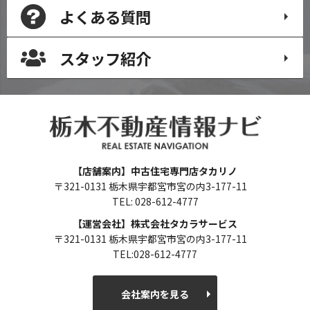
よくある質問
スタッフ紹介
【店舗案内】中古住宅専門店タカリノ
〒321-0131 栃木県宇都宮市宮の内3-177-11
TEL: 028-612-4777
【運営会社】株式会社タカラサービス
〒321-0131 栃木県宇都宮市宮の内3-177-11
TEL:028-612-4777
会社案内を見る