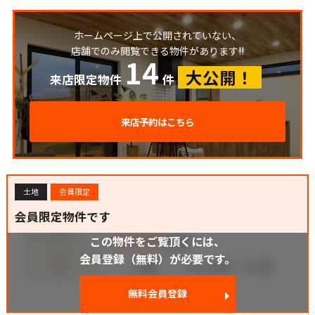
ホームページ上で公開されていない、
店舗でのみ閲覧できる物件があります!!
14
大公開！
来店限定物件
件
来店予約はこちら
土地
会員限定
会員限定物件です
この物件をご覧頂くには、
会員登録（無料）が必要です。
無料会員登録