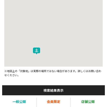
※地図上の「対象地」は実際の場所ではない場合があります。詳しくはお問い合わ
せください。
検索結果表示
一般公開
会員限定
店舗公開