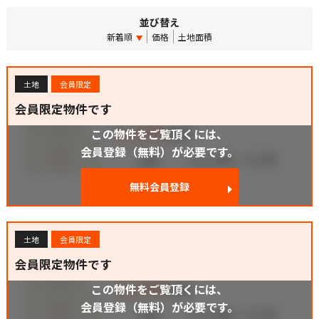
並び替え
新着順
価格
土地面積
土地
会員限定
会員限定物件です
この物件をご覧頂くには、
会員登録（無料）が必要です。
無料会員登録
土地
会員限定
会員限定物件です
この物件をご覧頂くには、
会員登録（無料）が必要です。