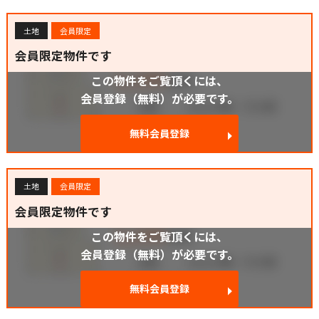
土地
会員限定
会員限定物件です
この物件をご覧頂くには、
会員登録（無料）が必要です。
無料会員登録
土地
会員限定
会員限定物件です
この物件をご覧頂くには、
会員登録（無料）が必要です。
無料会員登録