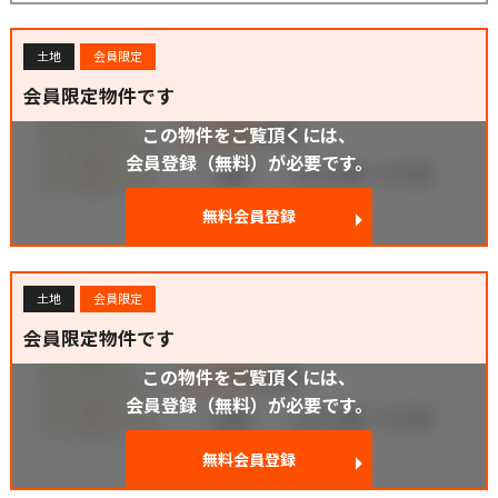
土地
会員限定
会員限定物件です
この物件をご覧頂くには、
会員登録（無料）が必要です。
無料会員登録
土地
会員限定
会員限定物件です
この物件をご覧頂くには、
会員登録（無料）が必要です。
無料会員登録