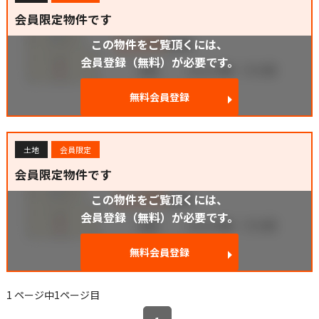
会員限定物件です
この物件をご覧頂くには、
会員登録（無料）が必要です。
無料会員登録
土地
会員限定
会員限定物件です
この物件をご覧頂くには、
会員登録（無料）が必要です。
無料会員登録
1 ページ中1ページ目