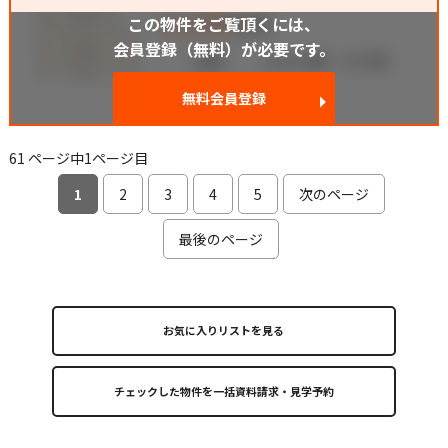
この物件をご覧頂くには、
会員登録（無料）が必要です。
無料会員登録
61 ページ中1ページ目
1
2
3
4
5
次のページ
最後のページ
お気に入りリストを見る