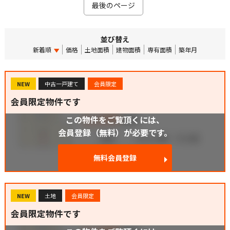
最後のページ
並び替え
新着順
価格
土地面積
建物面積
専有面積
築年月
NEW
中古一戸建て
会員限定
会員限定物件です
この物件をご覧頂くには、
会員登録（無料）が必要です。
無料会員登録
NEW
土地
会員限定
会員限定物件です