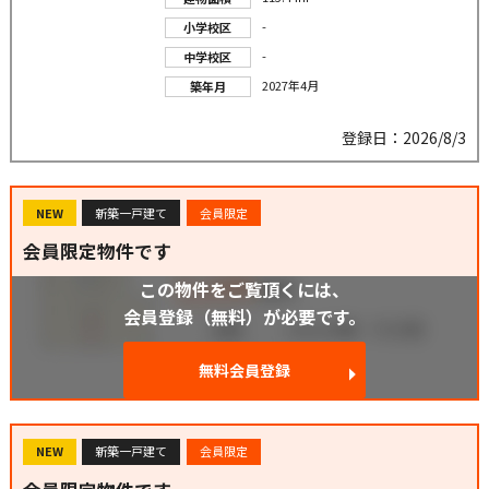
-
小学校区
-
中学校区
2027年4月
築年月
登録日：2026/8/3
NEW
新築一戸建て
会員限定
会員限定物件です
この物件をご覧頂くには、
会員登録（無料）が必要です。
無料会員登録
NEW
新築一戸建て
会員限定