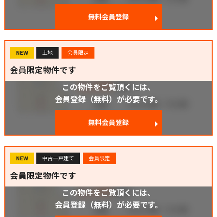
無料会員登録
NEW
土地
会員限定
会員限定物件です
この物件をご覧頂くには、
会員登録（無料）が必要です。
無料会員登録
NEW
中古一戸建て
会員限定
会員限定物件です
この物件をご覧頂くには、
会員登録（無料）が必要です。