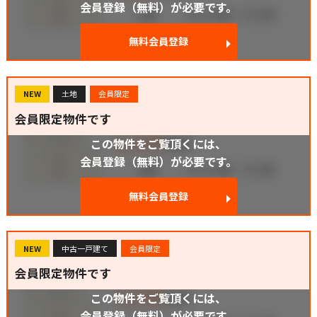
会員登録（無料）が必要です。
無料会員登録
NEW
土地
会員限定
会員限定物件です
この物件をご覧頂くには、
会員登録（無料）が必要です。
無料会員登録
NEW
中古一戸建て
会員限定
会員限定物件です
この物件をご覧頂くには、
会員登録（無料）が必要です。