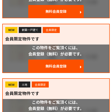
無料会員登録
NEW
新築一戸建て
会員限定
会員限定物件です
この物件をご覧頂くには、
会員登録（無料）が必要です。
無料会員登録
NEW
土地
会員限定
会員限定物件です
この物件をご覧頂くには、
会員登録（無料）が必要です。