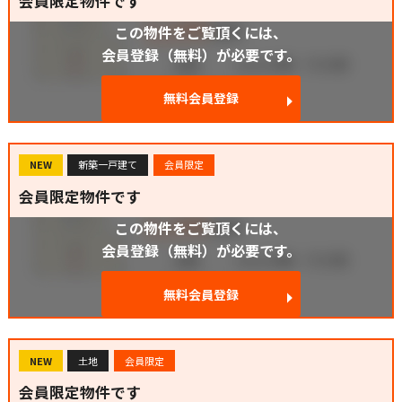
会員限定物件です
この物件をご覧頂くには、
会員登録（無料）が必要です。
無料会員登録
NEW
新築一戸建て
会員限定
会員限定物件です
この物件をご覧頂くには、
会員登録（無料）が必要です。
無料会員登録
NEW
土地
会員限定
会員限定物件です