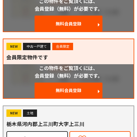
この物件をご覧頂くには、
会員登録（無料）が必要です。
無料会員登録
NEW
中古一戸建て
会員限定
会員限定物件です
この物件をご覧頂くには、
会員登録（無料）が必要です。
無料会員登録
NEW
土地
栃木県河内郡上三川町大字上三川