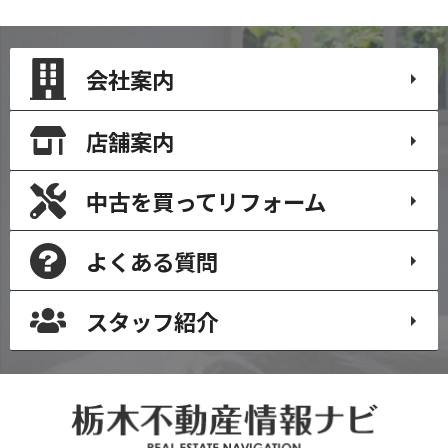
会社案内
店舗案内
中古を買って
リフォーム
よくある質問
スタッフ紹介