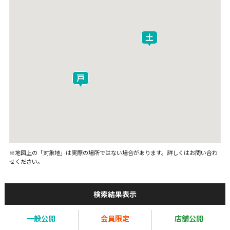
※地図上の「対象地」は実際の場所ではない場合があります。詳しくはお問い合わ
せください。
検索結果表示
一般公開
会員限定
店舗公開