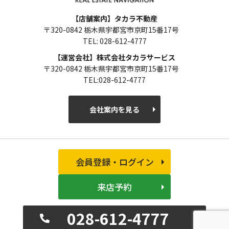
【店舗案内】タカラ不動産
〒320-0842 栃木県宇都宮市京町15番17号
TEL: 028-612-4777
【運営会社】株式会社タカラサービス
〒320-0842 栃木県宇都宮市京町15番17号
TEL:028-612-4777
会社案内を見る
会員登録・ログイン
来店予約
028-612-4777