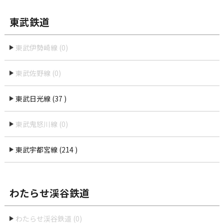
東武鉄道
東武伊勢崎線 (0)
東武佐野線 (0)
東武日光線 (37 )
東武鬼怒川線 (0)
東武宇都宮線 (214 )
わたらせ渓谷鉄道
わたらせ渓谷鉄道 (0)