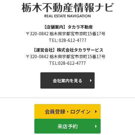
【店舗案内】タカラ不動産
〒320-0842 栃木県宇都宮市京町15番17号
TEL: 028-612-4777
【運営会社】株式会社タカラサービス
〒320-0842 栃木県宇都宮市京町15番17号
TEL:028-612-4777
会社案内を見る
会員登録・ログイン
来店予約