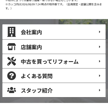
※カッコ内は2026/08/09 7:24 時点の物件数です。（会員限定・店舗公開を含みま
す。）
会社案内
店舗案内
中古を買って
リフォーム
よくある質問
スタッフ紹介