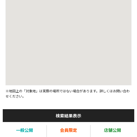
※地図上の「対象地」は実際の場所ではない場合があります。詳しくはお問い合わ
せください。
検索結果表示
一般公開
会員限定
店舗公開