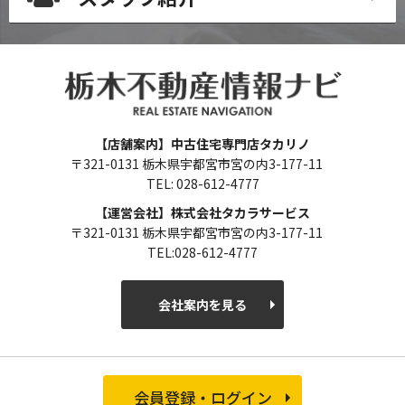
【店舗案内】中古住宅専門店タカリノ
〒321-0131 栃木県宇都宮市宮の内3-177-11
TEL: 028-612-4777
【運営会社】株式会社タカラサービス
〒321-0131 栃木県宇都宮市宮の内3-177-11
TEL:028-612-4777
会社案内を見る
会員登録・ログイン