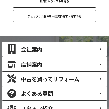
お気に入りリストを見る
会社案内
店舗案内
中古を買って
リフォーム
よくある質問
スタッフ紹介