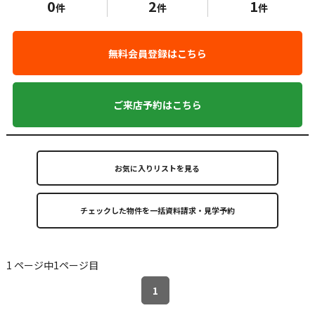
0
2
1
件
件
件
無料会員登録はこちら
ご来店予約はこちら
お気に入りリストを見る
1 ページ中1ページ目
1