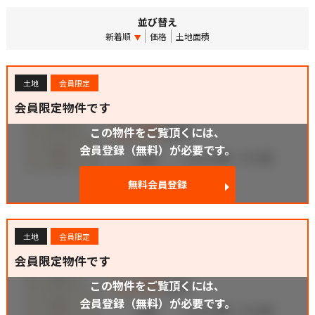
並び替え
新着順
価格
土地面積
土地
会員限定
会員限定物件です
この物件をご覧頂くには、
会員登録（無料）が必要です。
無料会員登録
土地
会員限定
会員限定物件です
この物件をご覧頂くには、
会員登録（無料）が必要です。