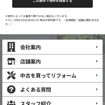
※物件によっては最寄り駅ではない場合もございます。
※カッコ内は2026/08/06 3:07 時点の物件数です。（会員限定・店舗公開を含みま
す。）
会社案内
店舗案内
中古を買って
リフォーム
よくある質問
スタッフ紹介