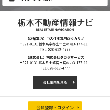
【店舗案内】中古住宅専門店タカリノ
〒321-0131 栃木県宇都宮市宮の内3-177-11
TEL: 028-612-4777
【運営会社】株式会社タカラサービス
〒321-0131 栃木県宇都宮市宮の内3-177-11
TEL:028-612-4777
会社案内を見る
会員登録・ログイン