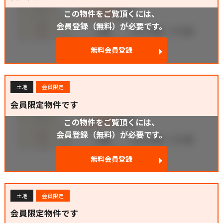
この物件をご覧頂くには、
会員登録（無料）が必要です。
無料会員登録
土地
会員限定
会員限定物件です
この物件をご覧頂くには、
会員登録（無料）が必要です。
無料会員登録
土地
会員限定
会員限定物件です