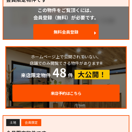
この物件をご覧頂くには、
会員登録（無料）が必要です。
無料会員登録
ホームページ上で公開されていない、
店舗でのみ閲覧できる物件があります!!
48
大公開！
来店限定物件
件
来店予約はこちら
土地
会員限定