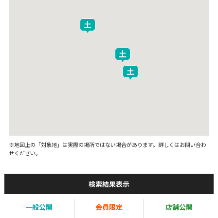
※地図上の「対象地」は実際の場所ではない場合があります。詳しくはお問い合わ
せください。
検索結果表示
一般公開
会員限定
店舗公開