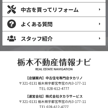
中古を買って
リフォーム
よくある質問
スタッフ紹介
【店舗案内】中古住宅専門店タカリノ
〒321-0131 栃木県宇都宮市宮の内3-177-11
TEL: 028-612-4777
【運営会社】株式会社タカラサービス
〒321-0131 栃木県宇都宮市宮の内3-177-11
TEL:028-612-4777