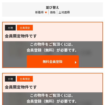
並び替え
新着順
価格
土地面積
土地
会員限定
会員限定物件です
この物件をご覧頂くには、
会員登録（無料）が必要です。
無料会員登録
土地
会員限定
会員限定物件です
この物件をご覧頂くには、
会員登録（無料）が必要です。