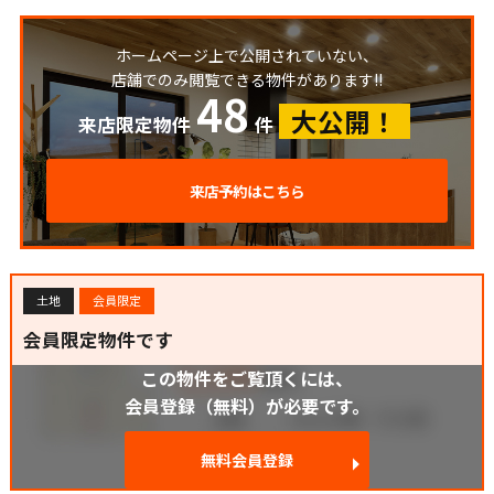
ホームページ上で公開されていない、
店舗でのみ閲覧できる物件があります!!
48
大公開！
来店限定物件
件
来店予約はこちら
土地
会員限定
会員限定物件です
この物件をご覧頂くには、
会員登録（無料）が必要です。
無料会員登録