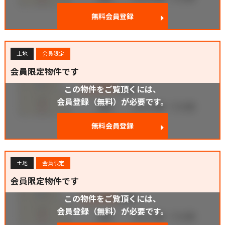
無料会員登録
土地
会員限定
会員限定物件です
この物件をご覧頂くには、
会員登録（無料）が必要です。
無料会員登録
土地
会員限定
会員限定物件です
この物件をご覧頂くには、
会員登録（無料）が必要です。