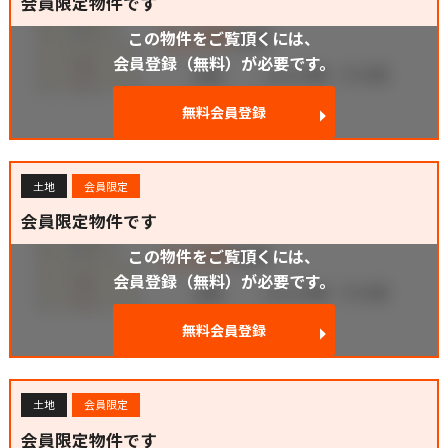
会員限定物件です
この物件をご覧頂くには、
会員登録（無料）が必要です。
無料会員登録
土地
会員限定
会員限定物件です
この物件をご覧頂くには、
会員登録（無料）が必要です。
無料会員登録
土地
会員限定
会員限定物件です