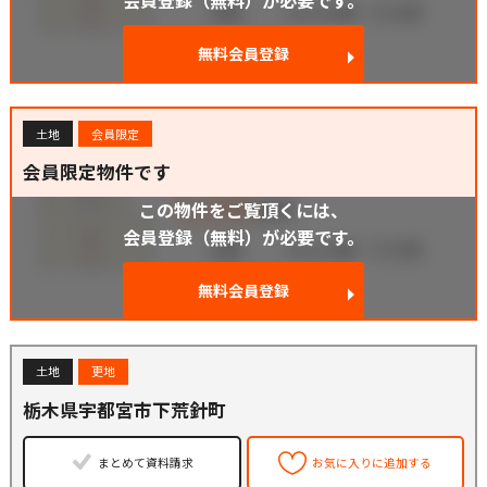
会員登録（無料）が必要です。
無料会員登録
土地
会員限定
会員限定物件です
この物件をご覧頂くには、
会員登録（無料）が必要です。
無料会員登録
土地
更地
栃木県宇都宮市下荒針町
まとめて資料請求
お気に入りに追加する