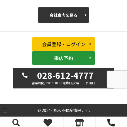
会社案内を見る
会員登録・ログイン
来店予約
028-612-4777
営業時間/9:00～18:00 定休日/火曜日・水曜日
© 2024- 栃木不動産情報ナビ.