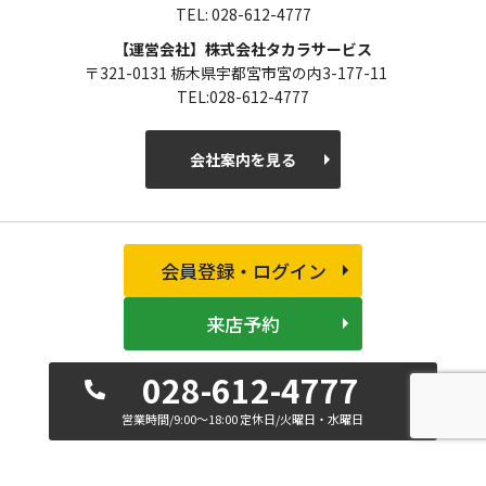
TEL: 028-612-4777
【運営会社】株式会社タカラサービス
〒321-0131 栃木県宇都宮市宮の内3-177-11
TEL:028-612-4777
会社案内を見る
会員登録・ログイン
来店予約
028-612-4777
営業時間/9:00～18:00 定休日/火曜日・水曜日