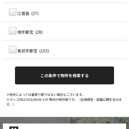
江曽島 (27)
南宇都宮 (28)
東武宇都宮 (103)
※物件によっては最寄り駅ではない場合もございます。
※カッコ内は2026/08/06 3:07 時点の物件数です。（会員限定・店舗公開を含みま
す。）