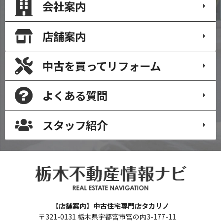
会社案内
店舗案内
中古を買って
リフォーム
よくある質問
スタッフ紹介
【店舗案内】中古住宅専門店タカリノ
〒321-0131 栃木県宇都宮市宮の内3-177-11