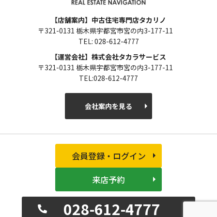
【店舗案内】中古住宅専門店タカリノ
〒321-0131 栃木県宇都宮市宮の内3-177-11
TEL: 028-612-4777
【運営会社】株式会社タカラサービス
〒321-0131 栃木県宇都宮市宮の内3-177-11
TEL:028-612-4777
会社案内を見る
会員登録・ログイン
来店予約
028-612-4777