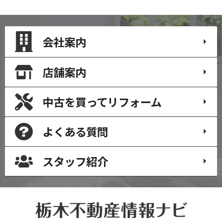
会社案内
店舗案内
中古を買って
リフォーム
よくある質問
スタッフ紹介