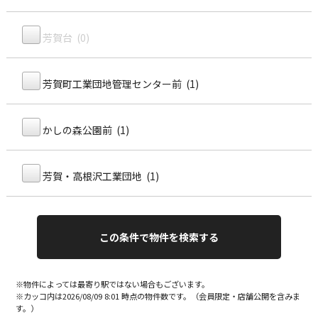
芳賀台 (0)
芳賀町工業団地管理センター前 (1)
かしの森公園前 (1)
芳賀・高根沢工業団地 (1)
※物件によっては最寄り駅ではない場合もございます。
※カッコ内は2026/08/09 8:01 時点の物件数です。（会員限定・店舗公開を含みま
す。）