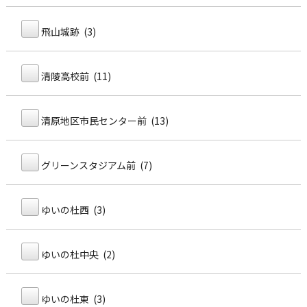
飛山城跡 (3)
清陵高校前 (11)
清原地区市民センター前 (13)
グリーンスタジアム前 (7)
ゆいの杜西 (3)
ゆいの杜中央 (2)
ゆいの杜東 (3)