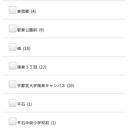
東宿郷 (4)
駅東公園前 (9)
峰 (18)
陽東３丁目 (22)
宇都宮大学陽東キャンパス (20)
平石 (1)
平石中央小学校前 (1)