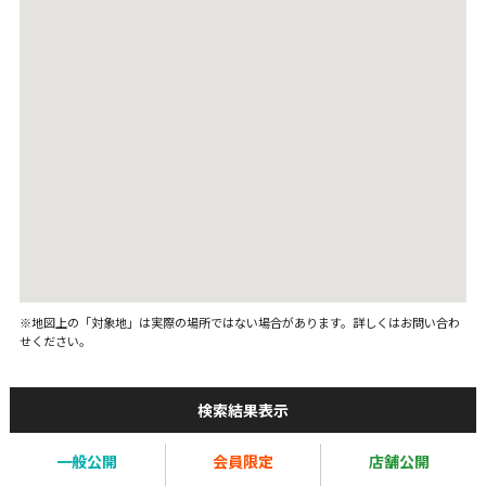
※地図上の「対象地」は実際の場所ではない場合があります。詳しくはお問い合わ
せください。
検索結果表示
一般公開
会員限定
店舗公開