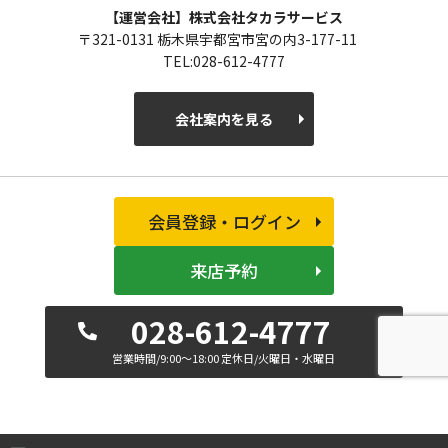
【運営会社】株式会社タカラサービス
〒321-0131 栃木県宇都宮市宮の内3-177-11
TEL:028-612-4777
会社案内を見る
会員登録・ログイン
来店予約
028-612-4777
営業時間/9:00～18:00 定休日/火曜日・水曜日