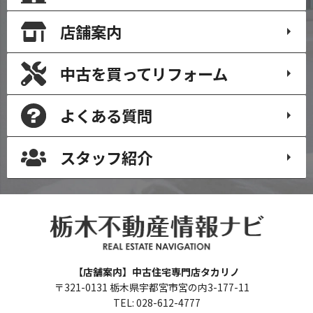
店舗案内
中古を買って
リフォーム
よくある質問
スタッフ紹介
【店舗案内】中古住宅専門店タカリノ
〒321-0131 栃木県宇都宮市宮の内3-177-11
TEL: 028-612-4777