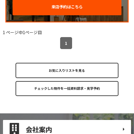
来店予約はこちら
1 ページ中1ページ目
1
お気に入りリストを見る
会社案内