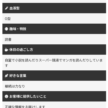
血液型
O型
趣味・特技
読書
休日の過ごし方
自室で小説を読んだりスーパー銭湯でマンガを読んだりしていま
す
好きな言葉
継続は力なり
お客様に提供したいこと
正確な情報をお届けします