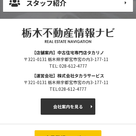
スタッフ紹介
【店舗案内】中古住宅専門店タカリノ
〒321-0131 栃木県宇都宮市宮の内3-177-11
TEL: 028-612-4777
【運営会社】株式会社タカラサービス
〒321-0131 栃木県宇都宮市宮の内3-177-11
TEL:028-612-4777
会社案内を見る