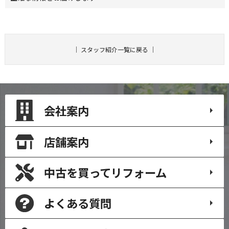
｜
スタッフ紹介一覧に戻る
｜
会社案内
店舗案内
中古を買って
リフォーム
よくある質問