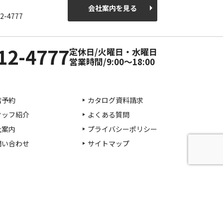
会社案内を見る
2-4777
12-4777
定休日/火曜日・水曜日
営業時間/9:00～18:00
店予約
カタログ資料請求
タッフ紹介
よくある質問
社案内
プライバシーポリシー
問い合わせ
サイトマップ