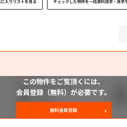
気に入りリストを見る
この物件をご覧頂くには、
会員登録（無料）が必要です。
無料会員登録