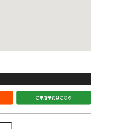
ご来店予約はこちら