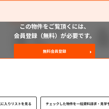
この物件をご覧頂くには、
会員登録（無料）が必要です。
無料会員登録
2
気に入りリストを見る