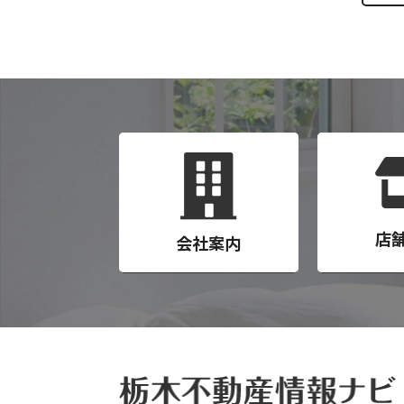
店
会社案内