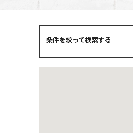
条件を絞って検索する