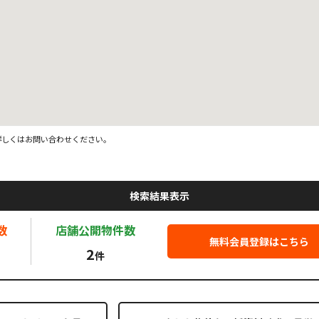
詳しくはお問い合わせください。
検索結果表示
数
店舗公開
物件数
無料会員登録はこちら
2
件