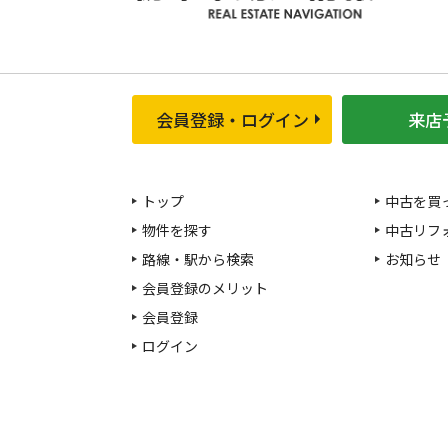
会員登録・ログイン
来店
トップ
中古を買
物件を探す
中古リフ
路線・駅から検索
お知らせ
会員登録のメリット
会員登録
ログイン