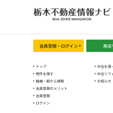
会員登録・ログイン
来店
トップ
中古を買
物件を探す
中古リフ
路線・駅から検索
お知らせ
会員登録のメリット
会員登録
ログイン