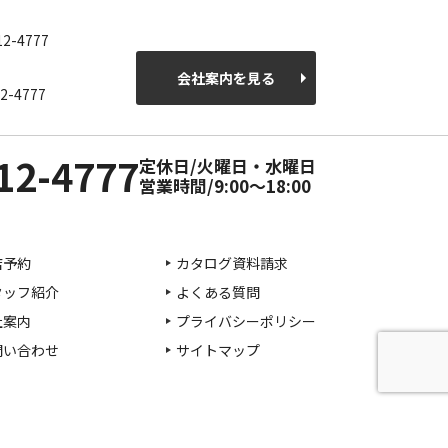
12-4777
会社案内を見る
2-4777
12-4777
定休日/火曜日・水曜日
営業時間/9:00～18:00
店予約
カタログ資料請求
タッフ紹介
よくある質問
社案内
プライバシーポリシー
問い合わせ
サイトマップ