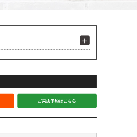
ご来店予約はこちら