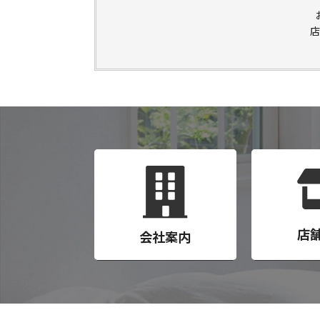
店
店
会社案内