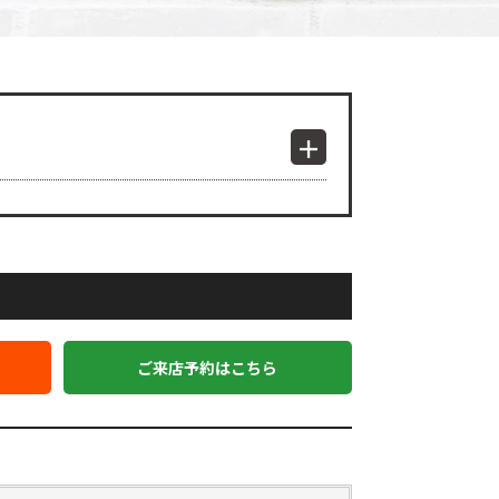
ご来店予約はこちら