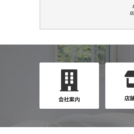
店
店
会社案内