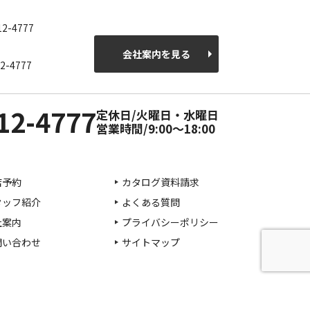
12-4777
会社案内を見る
2-4777
12-4777
定休日/火曜日・水曜日
営業時間/9:00～18:00
店予約
カタログ資料請求
タッフ紹介
よくある質問
社案内
プライバシーポリシー
問い合わせ
サイトマップ