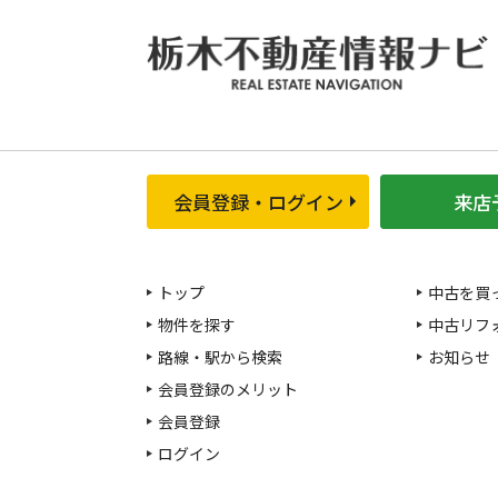
会員登録・ログイン
来店
トップ
中古を買
物件を探す
中古リフ
路線・駅から検索
お知らせ
会員登録のメリット
会員登録
ログイン