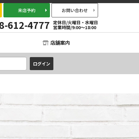
来店予約
お問い合わせ
8-612-4777
定休日/火曜日・水曜日
営業時間/9:00～18:00
店舗案内