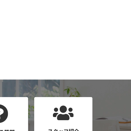
スタッフ紹介