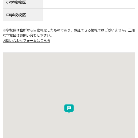
小学校校区
中学校校区
※学校区は住所から自動判定したものであり、保証できる情報ではございません。正確
な学校区はお問い合わせ下さい。
お問い合わせフォームはこちら