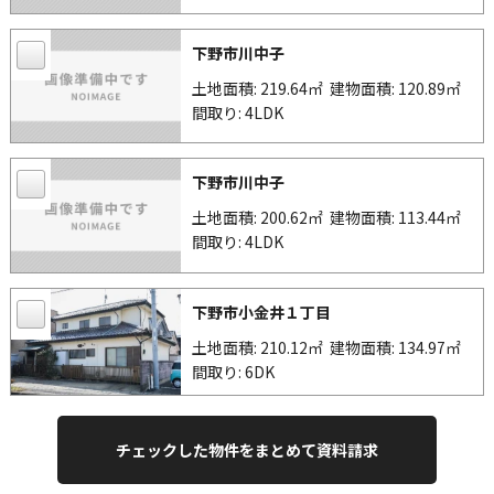
下野市川中子
土地面積: 219.64㎡
建物面積: 120.89㎡
間取り: 4LDK
下野市川中子
土地面積: 200.62㎡
建物面積: 113.44㎡
間取り: 4LDK
下野市小金井１丁目
土地面積: 210.12㎡
建物面積: 134.97㎡
間取り: 6DK