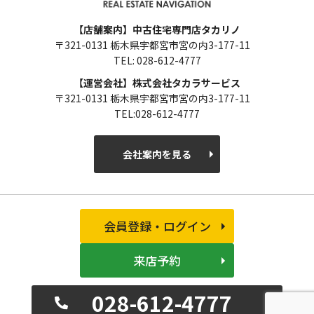
【店舗案内】中古住宅専門店タカリノ
〒321-0131 栃木県宇都宮市宮の内3-177-11
TEL: 028-612-4777
【運営会社】株式会社タカラサービス
〒321-0131 栃木県宇都宮市宮の内3-177-11
TEL:028-612-4777
会社案内を見る
会員登録・ログイン
来店予約
028-612-4777