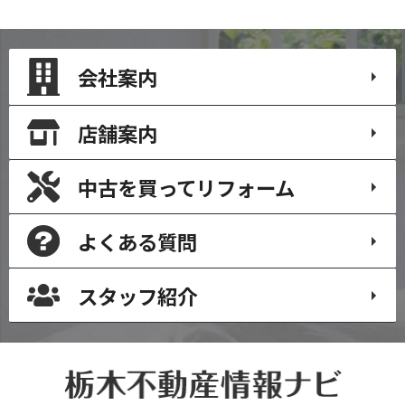
会社案内
店舗案内
中古を買って
リフォーム
よくある質問
スタッフ紹介