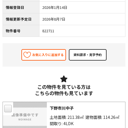
情報登録日
2026年1月14日
情報更新予定日
2026年8月7日
物件番号
822711
お気に入りに追加する
この物件を見ている方は
こちらの物件も見ています
下野市川中子
土地面積: 211.38㎡
建物面積: 114.26㎡
間取り: 4LDK