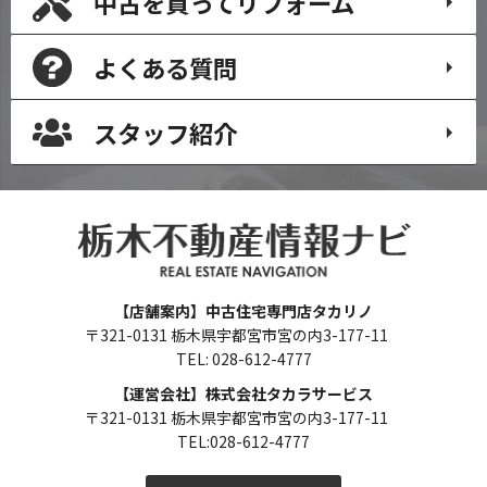
中古を買って
リフォーム
よくある質問
スタッフ紹介
【店舗案内】中古住宅専門店タカリノ
〒321-0131 栃木県宇都宮市宮の内3-177-11
TEL: 028-612-4777
【運営会社】株式会社タカラサービス
〒321-0131 栃木県宇都宮市宮の内3-177-11
TEL:028-612-4777