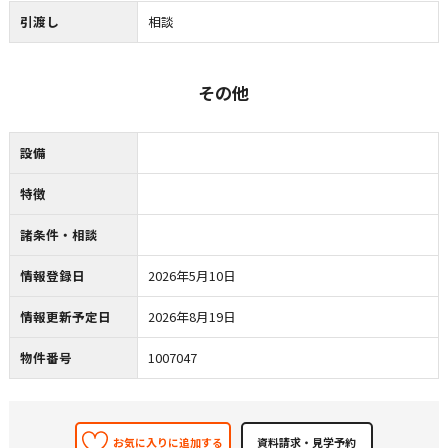
引渡し
相談
その他
設備
特徴
諸条件・相談
情報登録日
2026年5月10日
情報更新予定日
2026年8月19日
物件番号
1007047
お気に入りに追加する