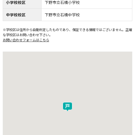
小学校校区
下野市立石橋小学校
中学校校区
下野市立石橋中学校
※学校区は住所から自動判定したものであり、保証できる情報ではございません。正確
な学校区はお問い合わせ下さい。
お問い合わせフォームはこちら