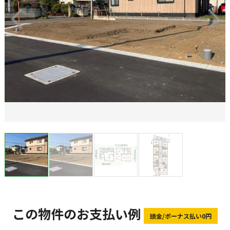
この物件のお支払い例
頭金/ボーナス払い0円