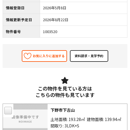
情報登録日
2026年5月8日
情報更新予定日
2026年8月22日
物件番号
1003520
お気に入りに追加する
この物件を見ている方は
こちらの物件も見ています
下野市下古山
土地面積: 193.28㎡
建物面積: 139.94㎡
間取り: 3LDK+S