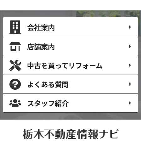
会社案内
店舗案内
中古を買って
リフォーム
よくある質問
スタッフ紹介