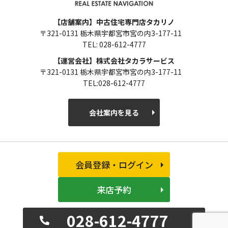
【店舗案内】中古住宅専門店タカリノ
〒321-0131 栃木県宇都宮市宮の内3-177-11
TEL: 028-612-4777
【運営会社】株式会社タカラサービス
〒321-0131 栃木県宇都宮市宮の内3-177-11
TEL:028-612-4777
会社案内を見る
会員登録・ログイン
来店予約
028-612-4777