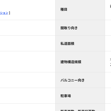
種目
ション
間取り向き
私道面積
建物構造規模
バルコニー向き
駐車場