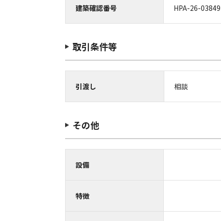
建築確認番号
HPA-26-03849
取引条件等
引渡し
相談
その他
設備
特徴