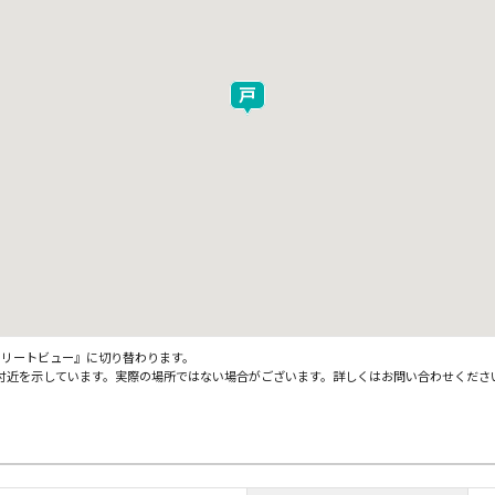
ストリートビュー』に切り替わります。
付近を示しています。実際の場所ではない場合がございます。詳しくはお問い合わせくださ