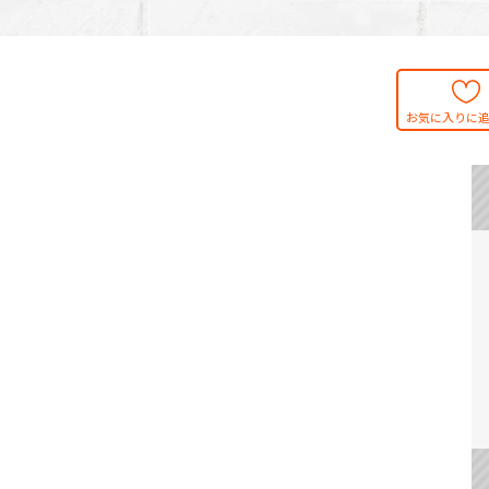
お気に入りに