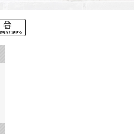
情報を印刷する