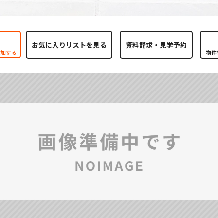
お気に入りリストを見る
追加する
物件