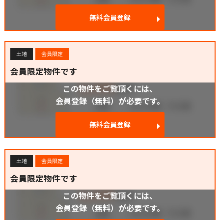
無料会員登録
土地
会員限定
会員限定物件です
この物件をご覧頂くには、
会員登録（無料）が必要です。
無料会員登録
土地
会員限定
会員限定物件です
この物件をご覧頂くには、
会員登録（無料）が必要です。