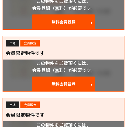
この物件をご覧頂くには、
会員登録（無料）が必要です。
無料会員登録
土地
会員限定
会員限定物件です
この物件をご覧頂くには、
会員登録（無料）が必要です。
無料会員登録
土地
会員限定
会員限定物件です
この物件をご覧頂くには、