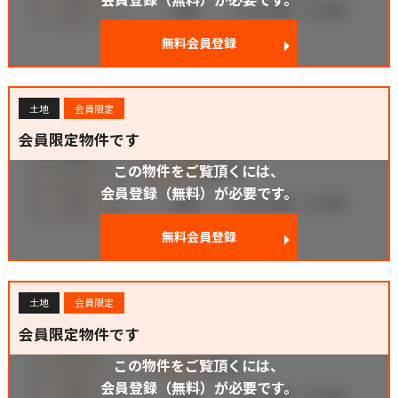
無料会員登録
土地
会員限定
会員限定物件です
この物件をご覧頂くには、
会員登録（無料）が必要です。
無料会員登録
土地
会員限定
会員限定物件です
この物件をご覧頂くには、
会員登録（無料）が必要です。