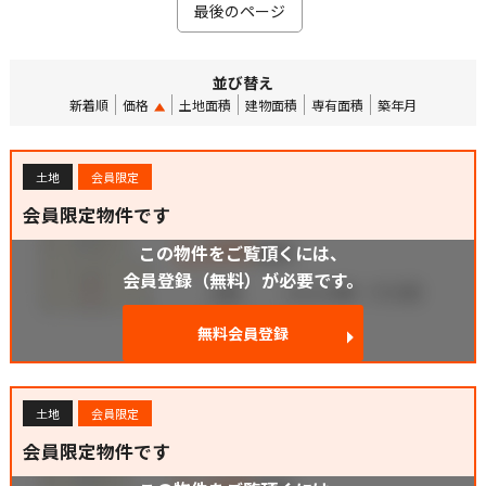
最後のページ
並び替え
新着順
価格
土地面積
建物面積
専有面積
築年月
土地
会員限定
会員限定物件です
この物件をご覧頂くには、
会員登録（無料）が必要です。
無料会員登録
土地
会員限定
会員限定物件です