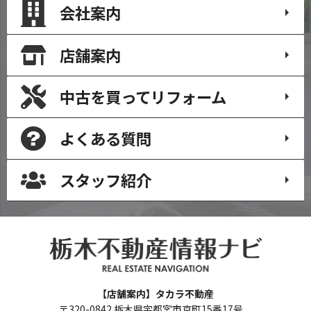
会社案内
店舗案内
中古を買って
リフォーム
よくある質問
スタッフ紹介
【店舗案内】タカラ不動産
〒320-0842 栃木県宇都宮市京町15番17号