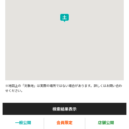
※地図上の「対象地」は実際の場所ではない場合があります。詳しくはお問い合わ
せください。
検索結果表示
一般公開
会員限定
店舗公開