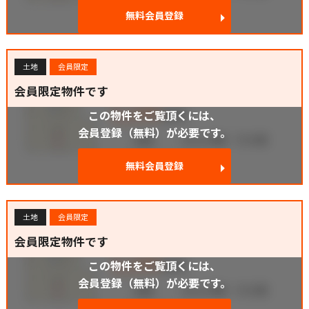
無料会員登録
土地
会員限定
会員限定物件です
この物件をご覧頂くには、
会員登録（無料）が必要です。
無料会員登録
土地
会員限定
会員限定物件です
この物件をご覧頂くには、
会員登録（無料）が必要です。