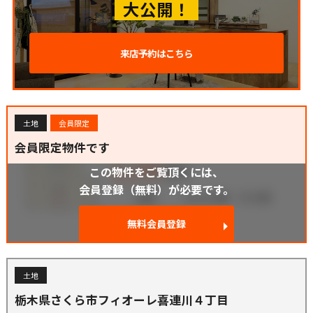
大公開！
来店予約はこちら
土地
会員限定
会員限定物件です
この物件をご覧頂くには、
会員登録（無料）が必要です。
無料会員登録
土地
栃木県さくら市フィオーレ喜連川４丁目