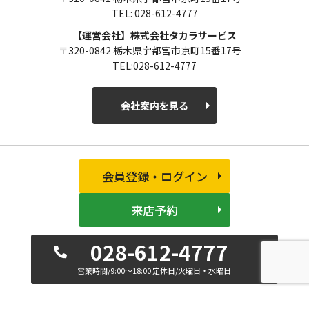
TEL: 028-612-4777
【運営会社】株式会社タカラサービス
〒320-0842 栃木県宇都宮市京町15番17号
TEL:028-612-4777
会社案内を見る
会員登録・ログイン
来店予約
028-612-4777
営業時間/9:00～18:00 定休日/火曜日・水曜日