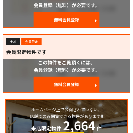
会員登録（無料）が必要です。
無料会員登録
土地
会員限定
会員限定物件です
この物件をご覧頂くには、
会員登録（無料）が必要です。
無料会員登録
ホームページ上で公開されていない、
店舗でのみ閲覧できる物件があります!!
2,664
来店限定物件
件