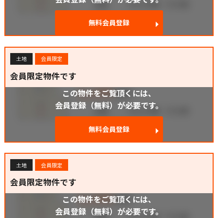
無料会員登録
土地
会員限定
会員限定物件です
この物件をご覧頂くには、
会員登録（無料）が必要です。
無料会員登録
土地
会員限定
会員限定物件です
この物件をご覧頂くには、
会員登録（無料）が必要です。