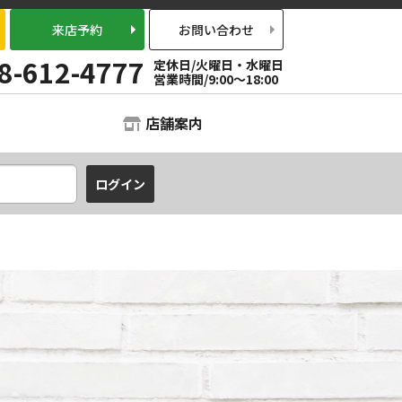
来店予約
お問い合わせ
8-612-4777
定休日/火曜日・水曜日
営業時間/9:00～18:00
店舗案内