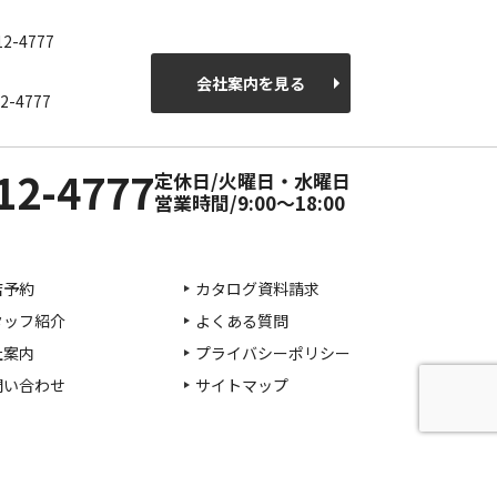
12-4777
会社案内を見る
2-4777
12-4777
定休日/火曜日・水曜日
営業時間/9:00～18:00
店予約
カタログ資料請求
タッフ紹介
よくある質問
社案内
プライバシーポリシー
問い合わせ
サイトマップ