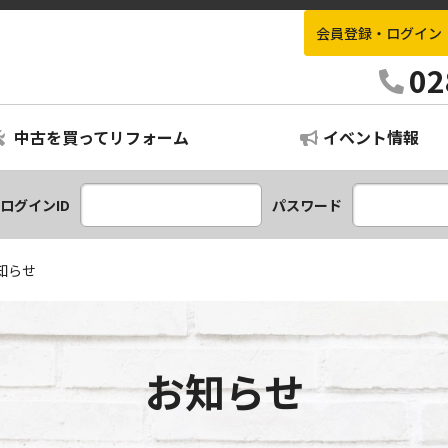
会員登録・ログイン
栃木不動産情報ナビ
02
中古を買ってリフォーム
イベント情報
ログインID
パスワード
知らせ
お知らせ