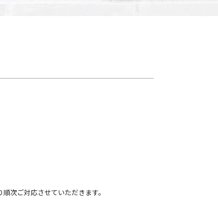
り順次ご対応させていただきます。