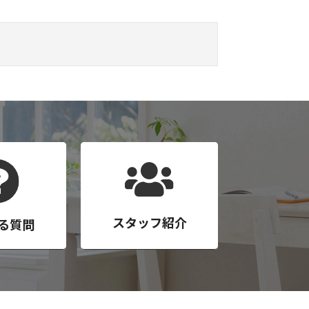
スタッフ紹介
る質問