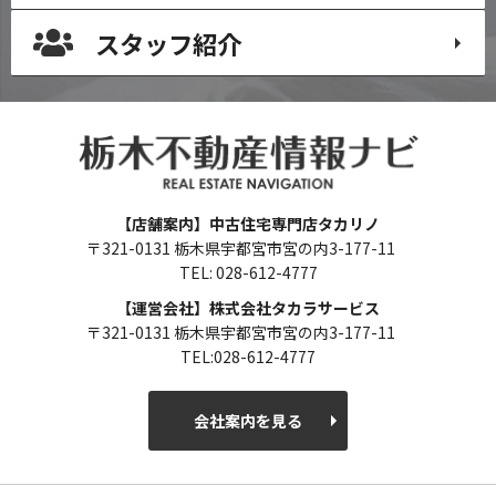
スタッフ紹介
【店舗案内】中古住宅専門店タカリノ
〒321-0131 栃木県宇都宮市宮の内3-177-11
TEL: 028-612-4777
【運営会社】株式会社タカラサービス
〒321-0131 栃木県宇都宮市宮の内3-177-11
TEL:028-612-4777
会社案内を見る