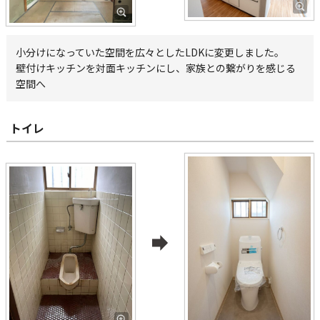
小分けになっていた空間を広々としたLDKに変更しました。
壁付けキッチンを対面キッチンにし、家族との繋がりを感じる
空間へ
トイレ