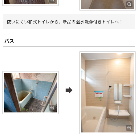
使いにくい和式トイレから、新品の温水洗浄付きトイレへ！
バス