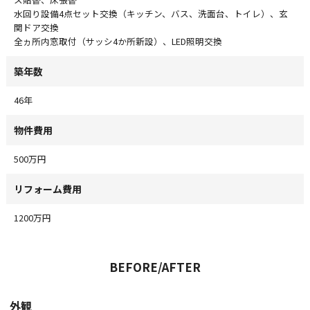
水回り設備4点セット交換（キッチン、バス、洗面台、トイレ）、玄
関ドア交換
全ヵ所内窓取付（サッシ4か所新設）、LED照明交換
築年数
46年
物件費用
500万円
リフォーム費用
1200万円
BEFORE/AFTER
外観