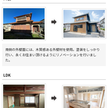
南側の外壁面には、木質感ある外壁材を使用。塗装をしっかり
行い、永くお住まい頂けるようにリノベーションを行いまし
た。
LDK