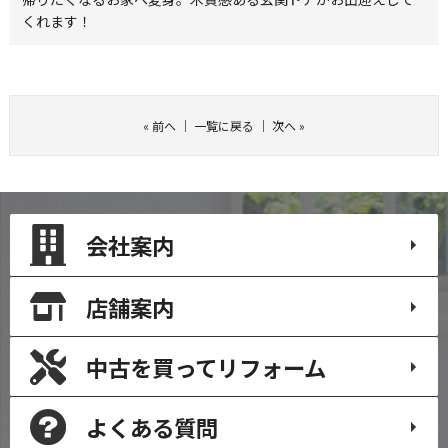
くれます！
«
前へ
｜
一覧に戻る
｜
次へ
»
会社案内
店舗案内
中古を買って
リフォーム
よくある質問