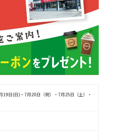
7月19日(日)・7月20日（祝）・7月25日（土）・