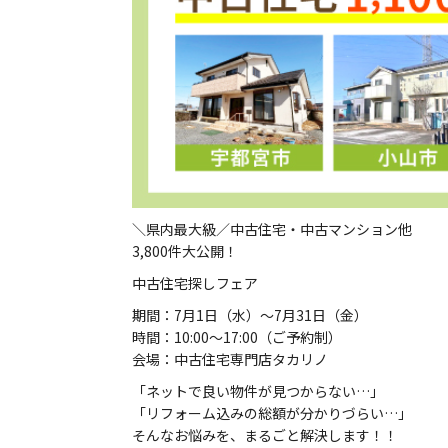
＼県内最大級／中古住宅・中古マンション他
3,800件大公開！
中古住宅探しフェア
期間：7月1日（水）～7月31日（金）
時間：10:00～17:00（ご予約制）
会場：中古住宅専門店タカリノ
「ネットで良い物件が見つからない…」
「リフォーム込みの総額が分かりづらい…」
そんなお悩みを、まるごと解決します！！