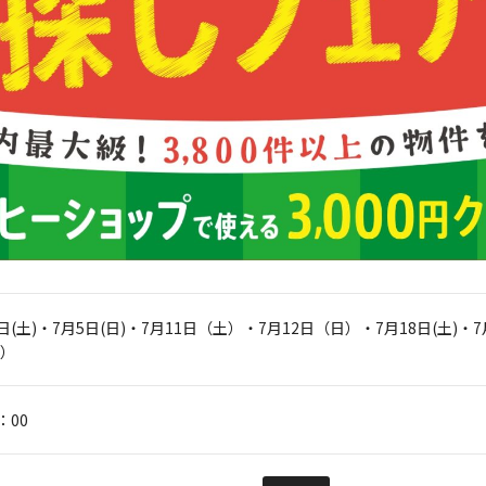
4日(土)・7月5日(日)・7月11日（土）・7月12日（日）・7月18日(土)・
日）
：00