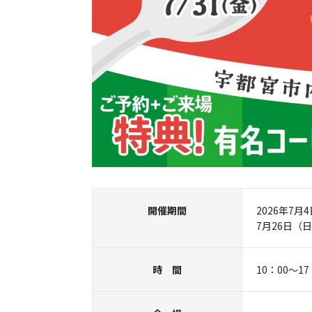
開催期間
2026年7月
7月26日（
時 間
10：00～17