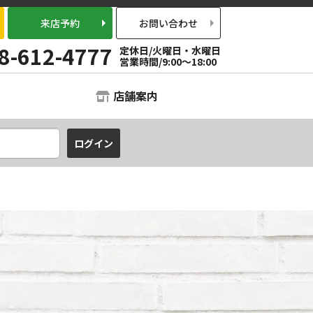
来店予約
お問い合わせ
8-612-4777
定休日/火曜日・水曜日
営業時間/9:00～18:00
店舗案内