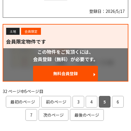
登録日：2026/5/17
土地
会員限定
会員限定物件です
この物件をご覧頂くには、
会員登録（無料）が必要です。
無料会員登録
32 ページ中5ページ目
最初のページ
前のページ
3
4
5
6
7
次のページ
最後のページ