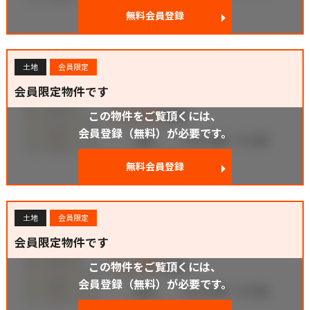
無料会員登録
土地
会員限定
会員限定物件です
この物件をご覧頂くには、
会員登録（無料）が必要です。
無料会員登録
土地
会員限定
会員限定物件です
この物件をご覧頂くには、
会員登録（無料）が必要です。