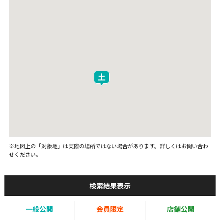
※地図上の「対象地」は実際の場所ではない場合があります。詳しくはお問い合わ
せください。
検索結果表示
一般公開
会員限定
店舗公開