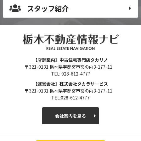
スタッフ紹介
【店舗案内】中古住宅専門店タカリノ
〒321-0131 栃木県宇都宮市宮の内3-177-11
TEL: 028-612-4777
【運営会社】株式会社タカラサービス
〒321-0131 栃木県宇都宮市宮の内3-177-11
TEL:028-612-4777
会社案内を見る