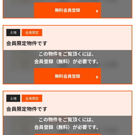
無料会員登録
土地
会員限定
会員限定物件です
この物件をご覧頂くには、
会員登録（無料）が必要です。
無料会員登録
土地
会員限定
会員限定物件です
この物件をご覧頂くには、
会員登録（無料）が必要です。