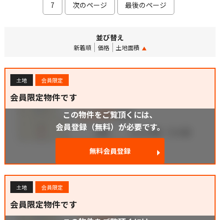
7
次のページ
最後のページ
並び替え
新着順
価格
土地面積
土地
会員限定
会員限定物件です
この物件をご覧頂くには、
会員登録（無料）が必要です。
無料会員登録
土地
会員限定
会員限定物件です