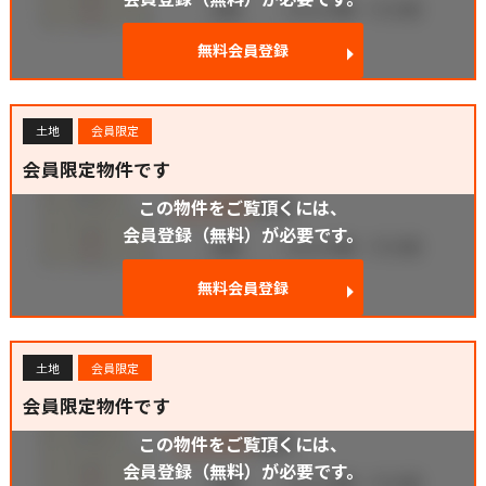
無料会員登録
土地
会員限定
会員限定物件です
この物件をご覧頂くには、
会員登録（無料）が必要です。
無料会員登録
土地
会員限定
会員限定物件です
この物件をご覧頂くには、
会員登録（無料）が必要です。