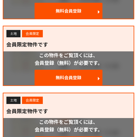
無料会員登録
土地
会員限定
会員限定物件です
この物件をご覧頂くには、
会員登録（無料）が必要です。
無料会員登録
土地
会員限定
会員限定物件です
この物件をご覧頂くには、
会員登録（無料）が必要です。