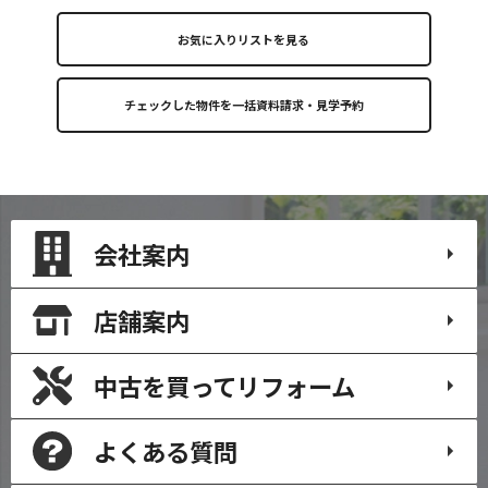
お気に入りリストを見る
会社案内
店舗案内
中古を買って
リフォーム
よくある質問