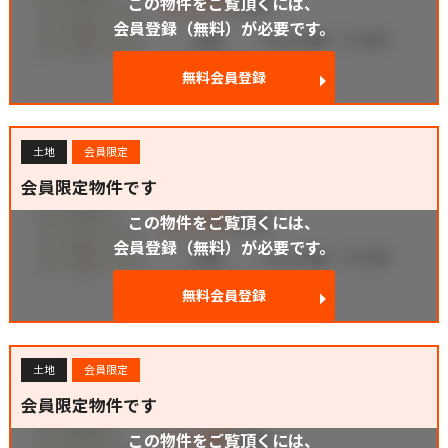
この物件をご覧頂くには、
会員登録（無料）が必要です。
無料会員登録
土地
会員限定
会員限定物件です
この物件をご覧頂くには、
会員登録（無料）が必要です。
無料会員登録
土地
会員限定
会員限定物件です
この物件をご覧頂くには、