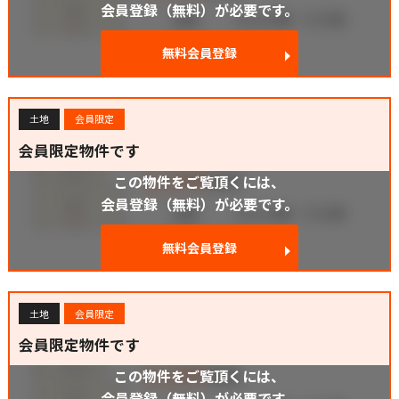
会員登録（無料）が必要です。
無料会員登録
土地
会員限定
会員限定物件です
この物件をご覧頂くには、
会員登録（無料）が必要です。
無料会員登録
土地
会員限定
会員限定物件です
この物件をご覧頂くには、
会員登録（無料）が必要です。